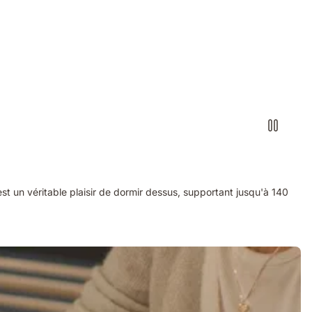
st un véritable plaisir de dormir dessus, supportant jusqu'à 140