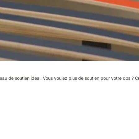
niveau de soutien idéal. Vous voulez plus de soutien pour votre dos ?