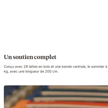
Un soutien complet
Conçu avec 28 lattes en bois et une bande centrale, le sommier à l
kg, avec une longueur de 200 cm.