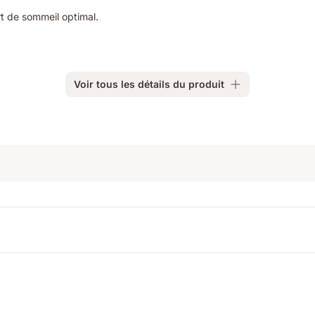
rt de sommeil optimal.
Voir tous les détails du produit