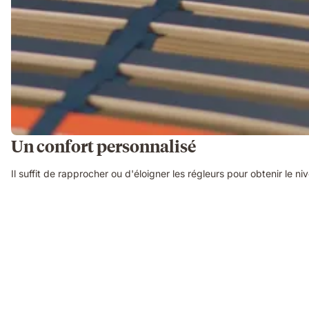
Un confort personnalisé
Il suffit de rapprocher ou d'éloigner les régleurs pour obtenir le 