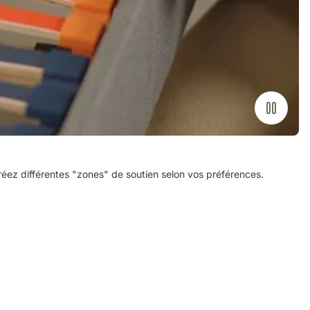
 Créez différentes "zones" de soutien selon vos préférences.