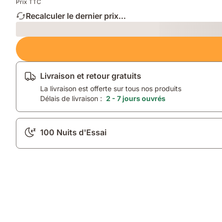
Prix TTC
Recalculer le dernier prix...
Loading
Livraison et retour gratuits
La livraison est offerte sur tous nos produits
Délais de livraison :
2 - 7 jours ouvrés
100 Nuits d'Essai