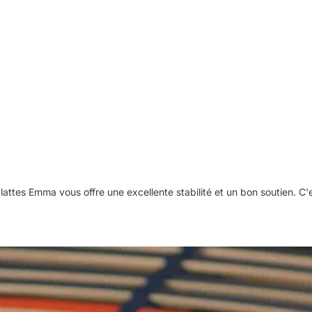
attes Emma vous offre une excellente stabilité et un bon soutien. C'e