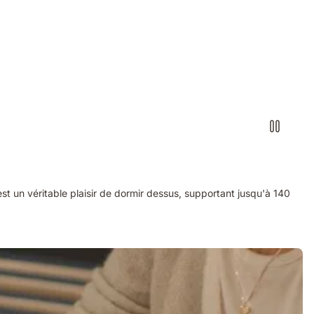
st un véritable plaisir de dormir dessus, supportant jusqu'à 140