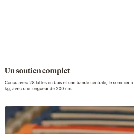
Un soutien complet
Conçu avec 28 lattes en bois et une bande centrale, le sommier à l
kg, avec une longueur de 200 cm.