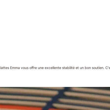
attes Emma vous offre une excellente stabilité et un bon soutien. C'e