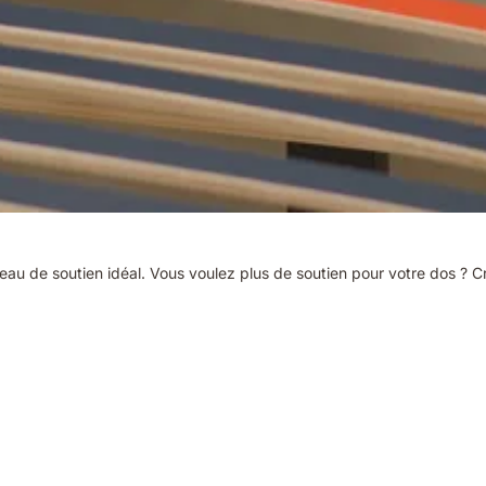
niveau de soutien idéal. Vous voulez plus de soutien pour votre dos ?