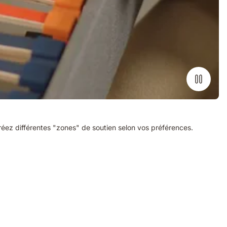
 Créez différentes "zones" de soutien selon vos préférences.