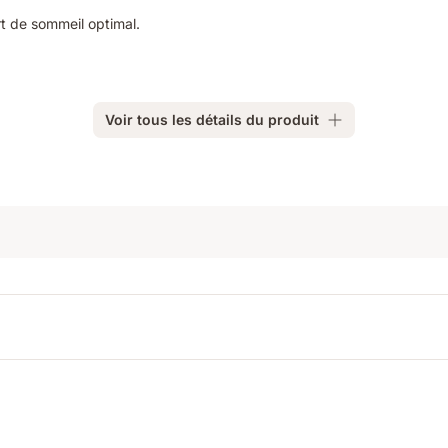
rt de sommeil optimal.
Voir tous les détails du produit