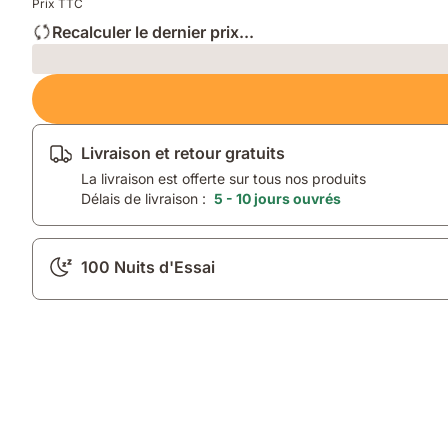
Prix TTC
Recalculer le dernier prix...
Loading
Livraison et retour gratuits
La livraison est offerte sur tous nos produits
Délais de livraison :
5 - 10 jours ouvrés
100 Nuits d'Essai