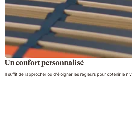
Un confort personnalisé
Il suffit de rapprocher ou d'éloigner les régleurs pour obtenir le 