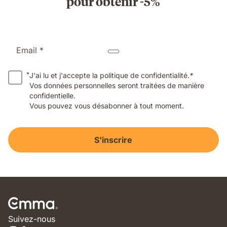
pour obtenir -5%
Email *
*
J'ai lu et j'accepte la politique de confidentialité.
*
Vos données personnelles seront traitées de manière
confidentielle.
Vous pouvez vous désabonner à tout moment.
S'inscrire
Suivez-nous