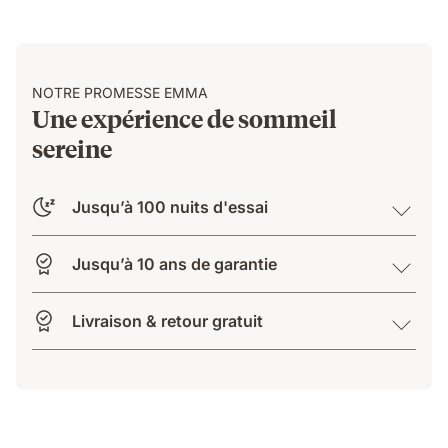
beside
them.
NOTRE PROMESSE EMMA
Une expérience de sommeil
sereine
Jusqu’à 100 nuits d'essai
Jusqu’à 10 ans de garantie
Livraison & retour gratuit