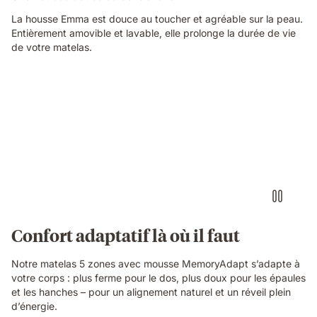
La housse Emma est douce au toucher et agréable sur la peau.
Entièrement amovible et lavable, elle prolonge la durée de vie
de votre matelas.
Confort adaptatif là où il faut
Notre matelas 5 zones avec mousse MemoryAdapt s’adapte à
votre corps : plus ferme pour le dos, plus doux pour les épaules
et les hanches – pour un alignement naturel et un réveil plein
d’énergie.