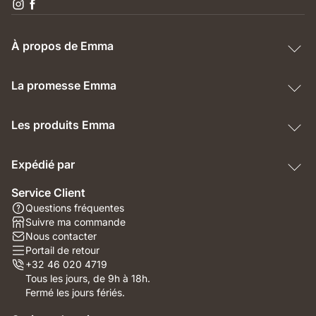
À propos de Emma
La promesse Emma
Les produits Emma
Expédié par
Service Client
Questions fréquentes
Suivre ma commande
Nous contacter
Portail de retour
+32 46 020 4719
Tous les jours, de 9h à 18h.
Fermé les jours fériés.