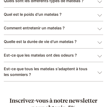
Quels sont les différents types de matelas ?
Quel est le poids d’un matelas ?
Comment entretenir un matelas ?
Quelle est la durée de vie d’un matelas ?
Est-ce que les matelas ont des odeurs ?
Est-ce que tous les matelas s’adaptent à tous
les sommiers ?
Inscrivez-vous à notre newsletter