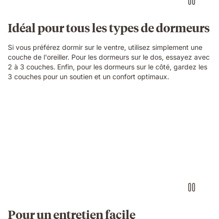
Idéal pour tous les types de dormeurs
Si vous préférez dormir sur le ventre, utilisez simplement une
couche de l'oreiller. Pour les dormeurs sur le dos, essayez avec
2 à 3 couches. Enfin, pour les dormeurs sur le côté, gardez les
3 couches pour un soutien et un confort optimaux.
Pour un entretien facile