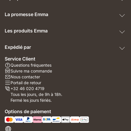
La promesse Emma
Les produits Emma
Expédié par
Service Client
Questions fréquentes
Suivre ma commande
Nous contacter
Portail de retour
+32 46 020 4719
Tous les jours, de 9h à 18h.
Fermé les jours fériés.
Options de paiement
Belgique