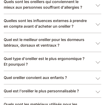
Quels sont les oreillers qui conviennent le
mieux aux personnes souffrant d'allergies ?
Quelles sont les influences externes à prendre
en compte avant d'acheter un oreiller ?
Quel est le meilleur oreiller pour les dormeurs
latéraux, dorsaux et ventraux ?
Quel type d'oreiller est le plus ergonomique ?
Et pourquoi ?
Quel oreiller convient aux enfants ?
Quel est l'oreiller le plus personnalisable ?
Quels sont les matériaux utilisés pour les