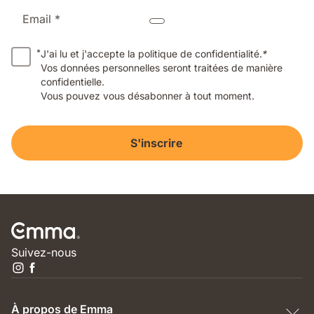
Email *
*
J'ai lu et j'accepte la politique de confidentialité.
*
Vos données personnelles seront traitées de manière
confidentielle.
Vous pouvez vous désabonner à tout moment.
S'inscrire
Suivez-nous
À propos de Emma