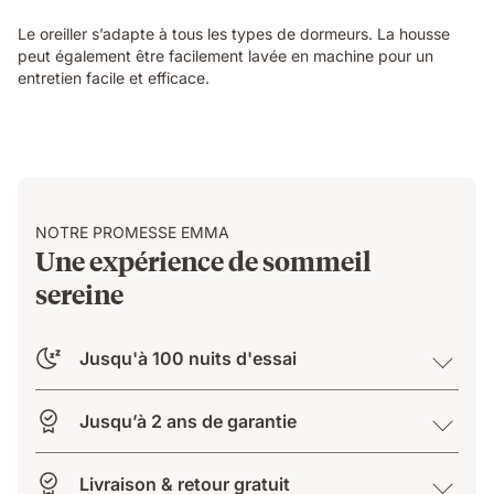
Le oreiller s’adapte à tous les types de dormeurs. La housse
peut également être facilement lavée en machine pour un
entretien facile et efficace.
NOTRE PROMESSE EMMA
Une expérience de sommeil
sereine
Jusqu'à 100 nuits d'essai
Jusqu’à 2 ans de garantie
Livraison & retour gratuit