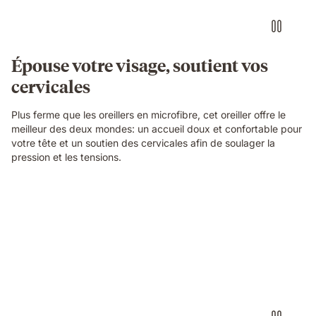
Épouse votre visage, soutient vos
cervicales
Plus ferme que les oreillers en microfibre, cet oreiller offre le
meilleur des deux mondes: un accueil doux et confortable pour
votre tête et un soutien des cervicales afin de soulager la
pression et les tensions.