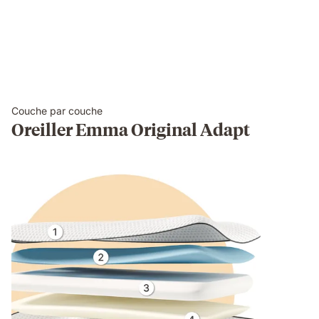
Couche par couche
Oreiller Emma Original Adapt