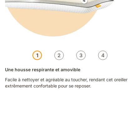
1
2
3
4
Une housse respirante et amovible
Facile à nettoyer et agréable au toucher, rendant cet oreiller
extrêmement confortable pour se reposer.