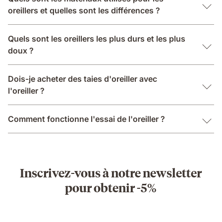
oreillers et quelles sont les différences ?
Quels sont les oreillers les plus durs et les plus
doux ?
Dois-je acheter des taies d'oreiller avec
l'oreiller ?
Comment fonctionne l'essai de l'oreiller ?
Inscrivez-vous à notre newsletter
pour obtenir -5%