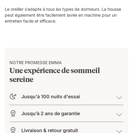
Le oreiller s’adapte à tous les types de dormeurs. La housse
peut également être facilement lavée en machine pour un
entretien facile et efficace.
NOTRE PROMESSE EMMA
Une expérience de sommeil
sereine
Jusqu'à 100 nuits d'essai
Jusqu’à 2 ans de garantie
Livraison & retour gratuit