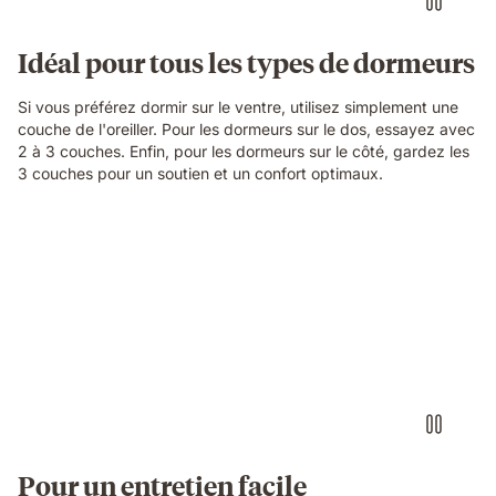
Idéal pour tous les types de dormeurs
Si vous préférez dormir sur le ventre, utilisez simplement une
couche de l'oreiller. Pour les dormeurs sur le dos, essayez avec
2 à 3 couches. Enfin, pour les dormeurs sur le côté, gardez les
3 couches pour un soutien et un confort optimaux.
Pour un entretien facile