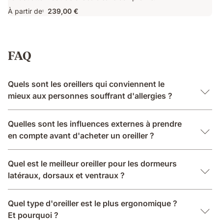
À partir de
239,00 €
1
FAQ
Quels sont les oreillers qui conviennent le
mieux aux personnes souffrant d'allergies ?
Quelles sont les influences externes à prendre
en compte avant d'acheter un oreiller ?
Quel est le meilleur oreiller pour les dormeurs
latéraux, dorsaux et ventraux ?
Quel type d'oreiller est le plus ergonomique ?
Et pourquoi ?