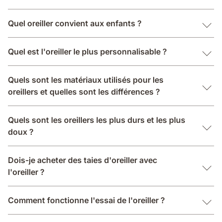
Quel oreiller convient aux enfants ?
Quel est l'oreiller le plus personnalisable ?
Quels sont les matériaux utilisés pour les
oreillers et quelles sont les différences ?
Quels sont les oreillers les plus durs et les plus
doux ?
Dois-je acheter des taies d'oreiller avec
l'oreiller ?
Comment fonctionne l'essai de l'oreiller ?