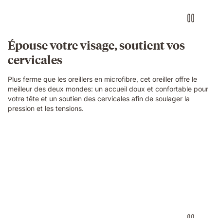
Épouse votre visage, soutient vos
cervicales
Plus ferme que les oreillers en microfibre, cet oreiller offre le
meilleur des deux mondes: un accueil doux et confortable pour
votre tête et un soutien des cervicales afin de soulager la
pression et les tensions.