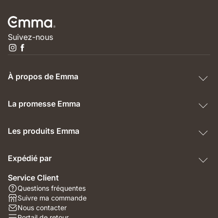
Suivez-nous
À propos de Emma
La promesse Emma
Les produits Emma
Expédié par
Service Client
Questions fréquentes
Suivre ma commande
Nous contacter
Portail de retour