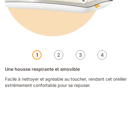
1
2
3
4
Une housse respirante et amovible
Facile à nettoyer et agréable au toucher, rendant cet oreiller
extrêmement confortable pour se reposer.