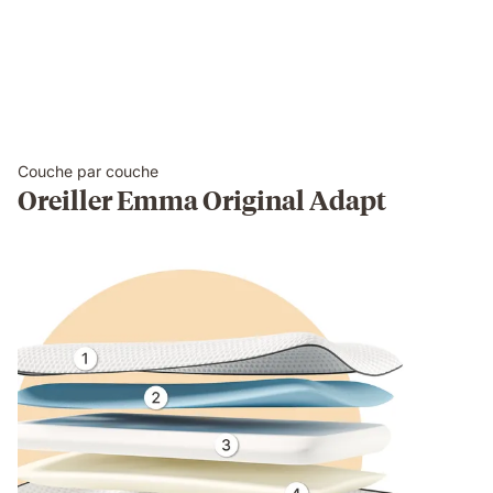
Couche par couche
Oreiller Emma Original Adapt