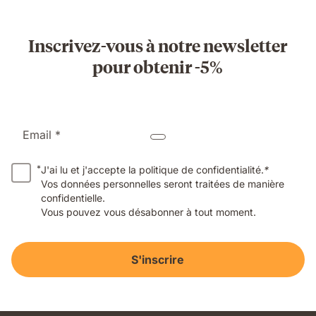
Inscrivez-vous à notre newsletter
pour obtenir -5%
Email *
*
J'ai lu et j'accepte la politique de confidentialité.
*
Vos données personnelles seront traitées de manière
confidentielle.
Vous pouvez vous désabonner à tout moment.
S'inscrire