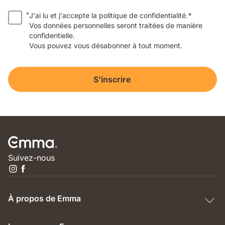
*
J'ai lu et j'accepte la politique de confidentialité.
*
Vos données personnelles seront traitées de manière
confidentielle.
Vous pouvez vous désabonner à tout moment.
S'inscrire
Suivez-nous
À propos de Emma