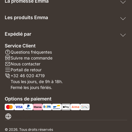
La promesse Emma
Les produits Emma
Expédié par
Service Client
Questions fréquentes
Suivre ma commande
Nous contacter
Portail de retour
+32 46 020 4719
Tous les jours, de 9h à 18h.
Fermé les jours fériés.
Options de paiement
Belgique
© 2026. Tous droits réservés