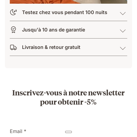
Testez chez vous pendant 100 nuits
Jusqu'à 10 ans de garantie
Livraison & retour gratuit
Inscrivez-vous à notre newsletter
pour obtenir -5%
Email *