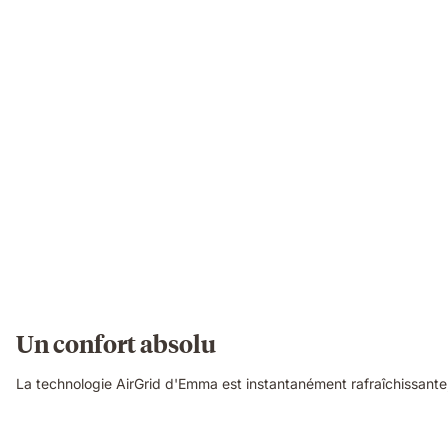
Un confort absolu
La technologie AirGrid d'Emma est instantanément rafraîchissante