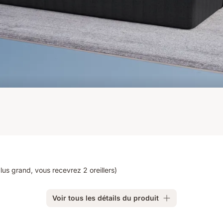
lus grand, vous recevrez 2 oreillers)
Voir tous les détails du produit