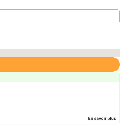
En savoir plus