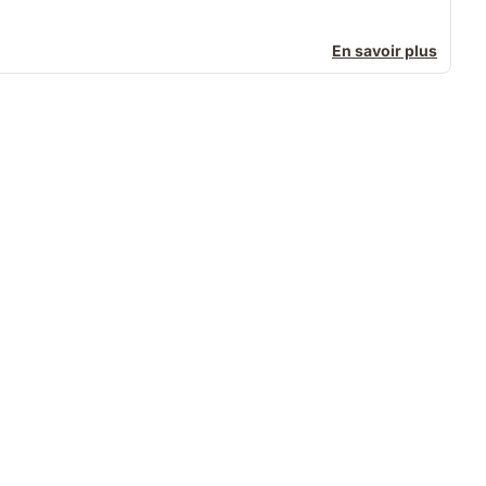
En savoir plus