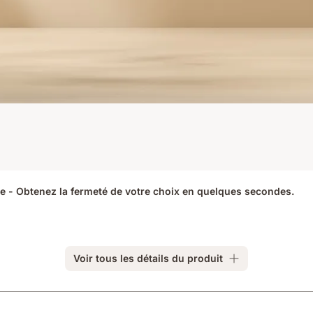
ie - Obtenez la fermeté de votre choix en quelques secondes.
Voir tous les détails du produit