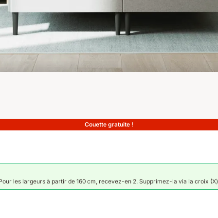
Couette gratuite !
our les largeurs à partir de 160 cm, recevez-en 2. Supprimez-la via la croix (X)