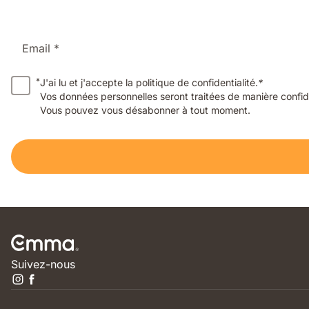
Email *
*
J'ai lu et j'accepte la politique de confidentialité.
*
Vos données personnelles seront traitées de manière confide
Vous pouvez vous désabonner à tout moment.
Suivez-nous