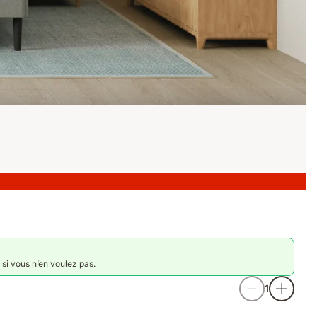
 si vous n’en voulez pas.
1