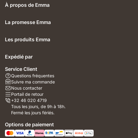
À propos de Emma
La promesse Emma
Les produits Emma
Expédié par
Service Client
Questions fréquentes
Suivre ma commande
Nous contacter
Portail de retour
+32 46 020 4719
Tous les jours, de 9h à 18h.
Fermé les jours fériés.
Options de paiement