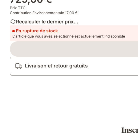
Prix TTC
Contribution Environnementale 17,00 €
Recalculer le dernier prix...
En rupture de stock
L'article que vous avez sélectionné est actuellement indisponible
Livraison et retour gratuits
Insc