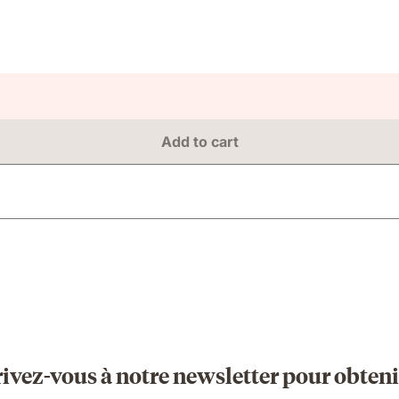
Add to cart
rivez-vous à notre newsletter pour obteni